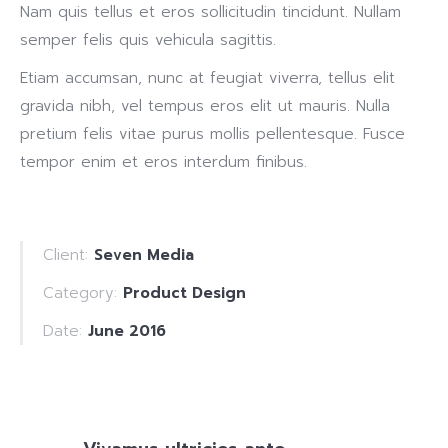
Nam quis tellus et eros sollicitudin tincidunt. Nullam
semper felis quis vehicula sagittis.
Etiam accumsan, nunc at feugiat viverra, tellus elit
gravida nibh, vel tempus eros elit ut mauris. Nulla
pretium felis vitae purus mollis pellentesque. Fusce
tempor enim et eros interdum finibus.
Client:
Seven Media
Category:
Product Design
Date:
June 2016