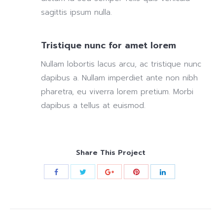
sagittis ipsum nulla.
Tristique nunc for amet lorem
Nullam lobortis lacus arcu, ac tristique nunc
dapibus a. Nullam imperdiet ante non nibh
pharetra, eu viverra lorem pretium. Morbi
dapibus a tellus at euismod.
Share This Project
Project