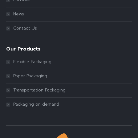
News
Contact Us
Our Products
Flexible Packaging
Paper Packaging
Transportation Packaging
Packaging on demand