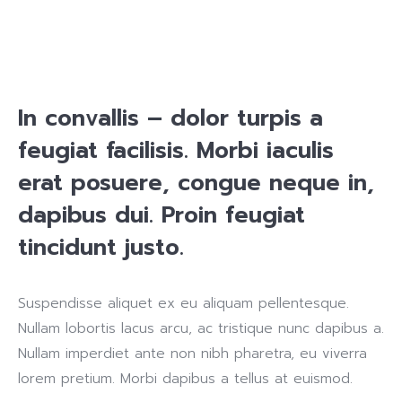
In convallis – dolor turpis a
feugiat facilisis. Morbi iaculis
erat posuere, congue neque in,
dapibus dui. Proin feugiat
tincidunt justo.
Suspendisse aliquet ex eu aliquam pellentesque.
Nullam lobortis lacus arcu, ac tristique nunc dapibus a.
Nullam imperdiet ante non nibh pharetra, eu viverra
lorem pretium. Morbi dapibus a tellus at euismod.