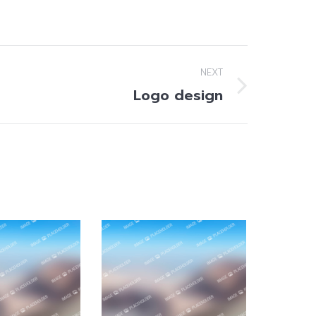
NEXT
Logo design