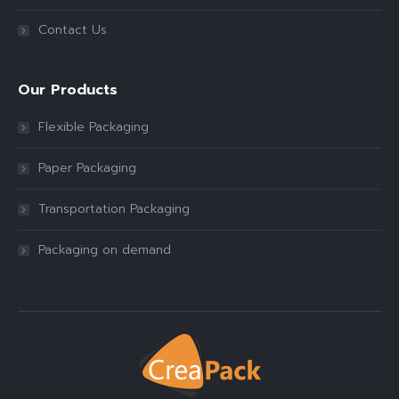
Contact Us
Our Products
Flexible Packaging
Paper Packaging
Transportation Packaging
Packaging on demand