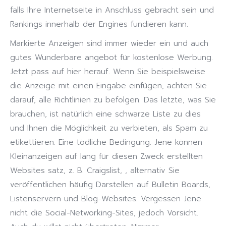
falls Ihre Internetseite in Anschluss gebracht sein und
Rankings innerhalb der Engines fundieren kann.
Markierte Anzeigen sind immer wieder ein und auch
gutes Wunderbare angebot für kostenlose Werbung.
Jetzt pass auf hier herauf. Wenn Sie beispielsweise
die Anzeige mit einen Eingabe einfügen, achten Sie
darauf, alle Richtlinien zu befolgen. Das letzte, was Sie
brauchen, ist natürlich eine schwarze Liste zu dies
und Ihnen die Möglichkeit zu verbieten, als Spam zu
etikettieren. Eine tödliche Bedingung. Jene können
Kleinanzeigen auf lang für diesen Zweck erstellten
Websites satz, z. B. Craigslist, , alternativ Sie
veröffentlichen häufig Darstellen auf Bulletin Boards,
Listenservern und Blog-Websites. Vergessen Jene
nicht die Social-Networking-Sites, jedoch Vorsicht.