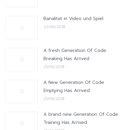
Banalitat in Video und Spiel
22/06/2018
A fresh Generation Of Code
Breaking Has Arrived
21/06/2018
A New Generation Of Code
Emptying Has Arrived
21/06/2018
A brand new Generation Of Code
Training Has Arrived