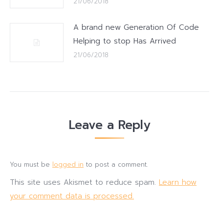
21/06/2018
A brand new Generation Of Code
Helping to stop Has Arrived
21/06/2018
Leave a Reply
You must be
logged in
to post a comment.
This site uses Akismet to reduce spam.
Learn how
your comment data is processed.