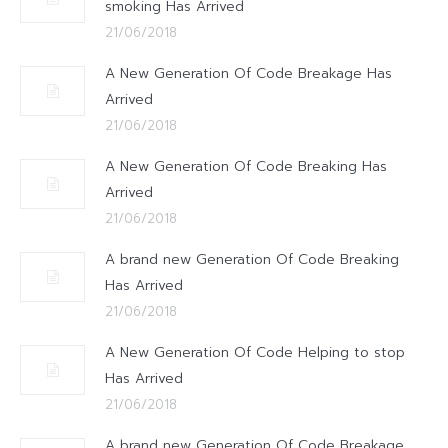
smoking Has Arrived
21/06/2018
A New Generation Of Code Breakage Has
Arrived
21/06/2018
A New Generation Of Code Breaking Has
Arrived
21/06/2018
A brand new Generation Of Code Breaking
Has Arrived
21/06/2018
A New Generation Of Code Helping to stop
Has Arrived
21/06/2018
A brand new Generation Of Code Breakage