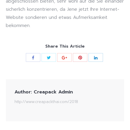
abgeschlossen bieten, sehr wohl auf die Sie einander
sicherlich konzentrieren, da Jene jetzt Ihre Internet-
Website sondieren und etwas Aufmerksamkeit
bekommen.
Share This Article
Author:
Creapack Admin
http://www.creapackthai.com/2018