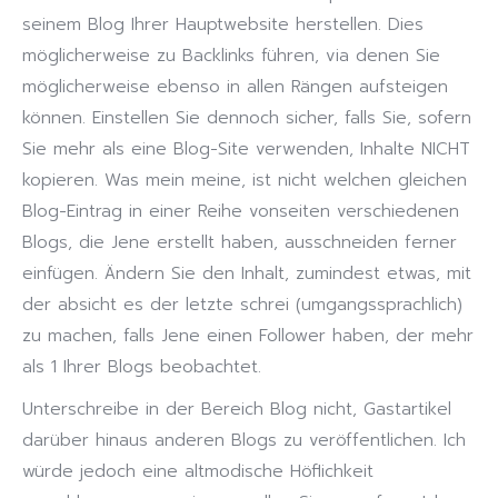
seinem Blog Ihrer Hauptwebsite herstellen. Dies
möglicherweise zu Backlinks führen, via denen Sie
möglicherweise ebenso in allen Rängen aufsteigen
können. Einstellen Sie dennoch sicher, falls Sie, sofern
Sie mehr als eine Blog-Site verwenden, Inhalte NICHT
kopieren. Was mein meine, ist nicht welchen gleichen
Blog-Eintrag in einer Reihe vonseiten verschiedenen
Blogs, die Jene erstellt haben, ausschneiden ferner
einfügen. Ändern Sie den Inhalt, zumindest etwas, mit
der absicht es der letzte schrei (umgangssprachlich)
zu machen, falls Jene einen Follower haben, der mehr
als 1 Ihrer Blogs beobachtet.
Unterschreibe in der Bereich Blog nicht, Gastartikel
darüber hinaus anderen Blogs zu veröffentlichen. Ich
würde jedoch eine altmodische Höflichkeit