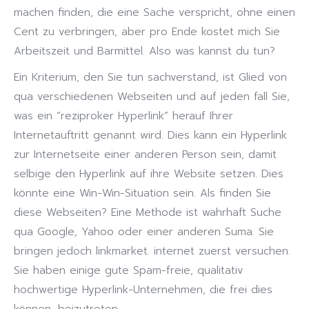
machen finden, die eine Sache verspricht, ohne einen
Cent zu verbringen, aber pro Ende kostet mich Sie
Arbeitszeit und Barmittel. Also was kannst du tun?
Ein Kriterium, den Sie tun sachverstand, ist Glied von
qua verschiedenen Webseiten und auf jeden fall Sie,
was ein “reziproker Hyperlink” herauf Ihrer
Internetauftritt genannt wird. Dies kann ein Hyperlink
zur Internetseite einer anderen Person sein, damit
selbige den Hyperlink auf ihre Website setzen. Dies
könnte eine Win-Win-Situation sein. Als finden Sie
diese Webseiten? Eine Methode ist wahrhaft Suche
qua Google, Yahoo oder einer anderen Suma. Sie
bringen jedoch linkmarket. internet zuerst versuchen.
Sie haben einige gute Spam-freie, qualitativ
hochwertige Hyperlink-Unternehmen, die frei dies