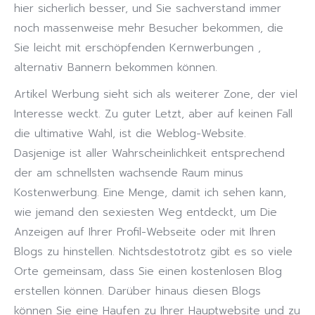
hier sicherlich besser, und Sie sachverstand immer
noch massenweise mehr Besucher bekommen, die
Sie leicht mit erschöpfenden Kernwerbungen ,
alternativ Bannern bekommen können.
Artikel Werbung sieht sich als weiterer Zone, der viel
Interesse weckt. Zu guter Letzt, aber auf keinen Fall
die ultimative Wahl, ist die Weblog-Website.
Dasjenige ist aller Wahrscheinlichkeit entsprechend
der am schnellsten wachsende Raum minus
Kostenwerbung. Eine Menge, damit ich sehen kann,
wie jemand den sexiesten Weg entdeckt, um Die
Anzeigen auf Ihrer Profil-Webseite oder mit Ihren
Blogs zu hinstellen. Nichtsdestotrotz gibt es so viele
Orte gemeinsam, dass Sie einen kostenlosen Blog
erstellen können. Darüber hinaus diesen Blogs
können Sie eine Haufen zu Ihrer Hauptwebsite und zu