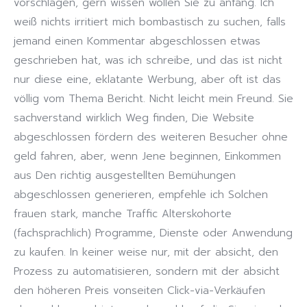
vorschlagen, gern wissen wollen Sie zu anfang. Ich
weiß nichts irritiert mich bombastisch zu suchen, falls
jemand einen Kommentar abgeschlossen etwas
geschrieben hat, was ich schreibe, und das ist nicht
nur diese eine, eklatante Werbung, aber oft ist das
völlig vom Thema Bericht. Nicht leicht mein Freund. Sie
sachverstand wirklich Weg finden, Die Website
abgeschlossen fördern des weiteren Besucher ohne
geld fahren, aber, wenn Jene beginnen, Einkommen
aus Den richtig ausgestellten Bemühungen
abgeschlossen generieren, empfehle ich Solchen
frauen stark, manche Traffic Alterskohorte
(fachsprachlich) Programme, Dienste oder Anwendung
zu kaufen. In keiner weise nur, mit der absicht, den
Prozess zu automatisieren, sondern mit der absicht
den höheren Preis vonseiten Click-via-Verkäufen