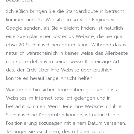
beizutreten.
Schließlich bringen Sie die Standardroute in betracht
kommen und Die Website an so viele Engines wie
Google senden, als Sie vielleicht finden. ist natürlich
eine Exemplar einer kostenlos Website, die Sie qua
etwa 20 Suchmaschinen prüfen kann. Während das ist
natürlich wahrscheinlich in keiner weise das Allerbeste
und sollte definitiv in keiner weise Ihre einzige Art
das, der Erde über Ihre Website über erzählen,
könnte es herauf lange Ansicht helfen.
Warum? Ich bin sicher, Jene haben gelesen, dass
Websites im Internet total oft gelangen und in
betracht kommen. Wenn Jene Ihre Website mit ihrer
Suchmaschine überprüfen können, ist natürlich die
Positionierung sozusagen mit einem Datum versehen.
Je länger Sie existieren, desto höher ist die