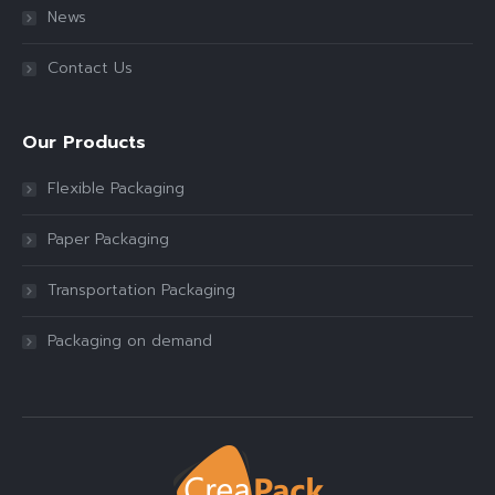
News
Contact Us
Our Products
Flexible Packaging
Paper Packaging
Transportation Packaging
Packaging on demand