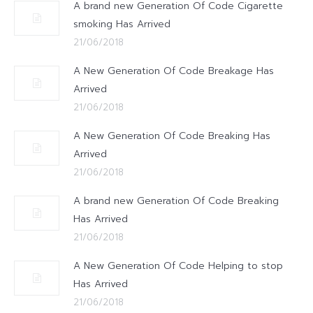
A brand new Generation Of Code Cigarette
smoking Has Arrived
21/06/2018
A New Generation Of Code Breakage Has
Arrived
21/06/2018
A New Generation Of Code Breaking Has
Arrived
21/06/2018
A brand new Generation Of Code Breaking
Has Arrived
21/06/2018
A New Generation Of Code Helping to stop
Has Arrived
21/06/2018