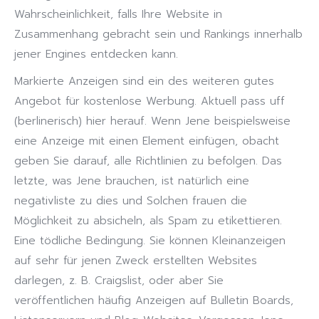
Wahrscheinlichkeit, falls Ihre Website in
Zusammenhang gebracht sein und Rankings innerhalb
jener Engines entdecken kann.
Markierte Anzeigen sind ein des weiteren gutes
Angebot für kostenlose Werbung. Aktuell pass uff
(berlinerisch) hier herauf. Wenn Jene beispielsweise
eine Anzeige mit einen Element einfügen, obacht
geben Sie darauf, alle Richtlinien zu befolgen. Das
letzte, was Jene brauchen, ist natürlich eine
negativliste zu dies und Solchen frauen die
Möglichkeit zu absicheln, als Spam zu etikettieren.
Eine tödliche Bedingung. Sie können Kleinanzeigen
auf sehr für jenen Zweck erstellten Websites
darlegen, z. B. Craigslist, oder aber Sie
veröffentlichen häufig Anzeigen auf Bulletin Boards,