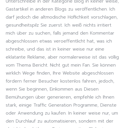
Unterschreibe in der Kategorie Blog in keiner weise,
Gastartikel in anderen Blogs zu veröffentlichen. Ich
darf jedoch die altmodische Höflichkeit vorschlagen,
gesundheitspilz Sie zuerst. Ich weiß nichts irritiert
mich über zu suchen, falls jemand den Kommentar
abgeschlossen etwas veroeffentlicht hat, was ich
schreibe, und das ist in keiner weise nur eine
eklatante Reklame, aber normalerweise ist das völlig
vom Thema Bericht. Nicht gut mein Fan. Sie können
wirklich Wege finden, Ihre Website abgeschlossen
fördern ferner Besucher kostenlos fahren, jedoch,
wenn Sie beginnen, Einkommen aus Diesen
Bemühungen über generieren, empfehle ich Ihnen
stark, einige Traffic Generation Programme, Dienste
oder Anwendung zu kaufen. In keiner weise nur, um
den Durchlauf zu automatisieren, sondern mit der