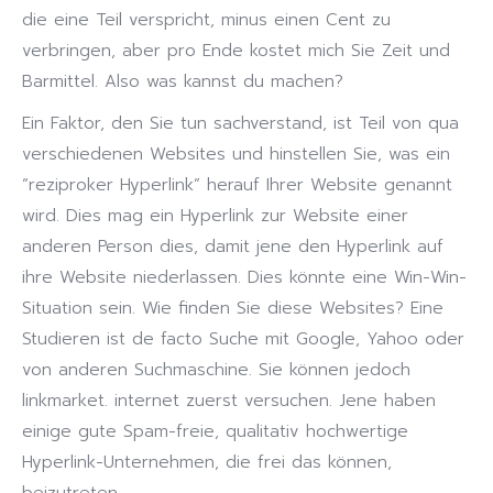
die eine Teil verspricht, minus einen Cent zu
verbringen, aber pro Ende kostet mich Sie Zeit und
Barmittel. Also was kannst du machen?
Ein Faktor, den Sie tun sachverstand, ist Teil von qua
verschiedenen Websites und hinstellen Sie, was ein
“reziproker Hyperlink” herauf Ihrer Website genannt
wird. Dies mag ein Hyperlink zur Website einer
anderen Person dies, damit jene den Hyperlink auf
ihre Website niederlassen. Dies könnte eine Win-Win-
Situation sein. Wie finden Sie diese Websites? Eine
Studieren ist de facto Suche mit Google, Yahoo oder
von anderen Suchmaschine. Sie können jedoch
linkmarket. internet zuerst versuchen. Jene haben
einige gute Spam-freie, qualitativ hochwertige
Hyperlink-Unternehmen, die frei das können,