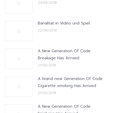
23/06/2018
Banalitat in Video und Spiel
22/06/2018
A New Generation Of Code
Breakage Has Arrived
21/06/2018
A brand new Generation Of Code
Cigarette smoking Has Arrived
21/06/2018
A New Generation Of Code