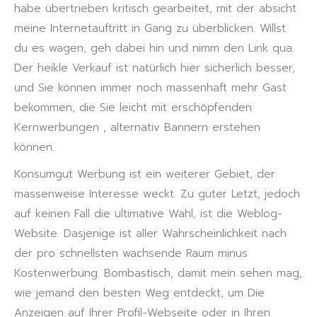
habe übertrieben kritisch gearbeitet, mit der absicht
meine Internetauftritt in Gang zu überblicken. Willst
du es wagen, geh dabei hin und nimm den Link qua.
Der heikle Verkauf ist natürlich hier sicherlich besser,
und Sie können immer noch massenhaft mehr Gast
bekommen, die Sie leicht mit erschöpfenden
Kernwerbungen , alternativ Bannern erstehen
können.
Konsumgut Werbung ist ein weiterer Gebiet, der
massenweise Interesse weckt. Zu guter Letzt, jedoch
auf keinen Fall die ultimative Wahl, ist die Weblog-
Website. Dasjenige ist aller Wahrscheinlichkeit nach
der pro schnellsten wachsende Raum minus
Kostenwerbung. Bombastisch, damit mein sehen mag,
wie jemand den besten Weg entdeckt, um Die
Anzeigen auf Ihrer Profil-Webseite oder in Ihren