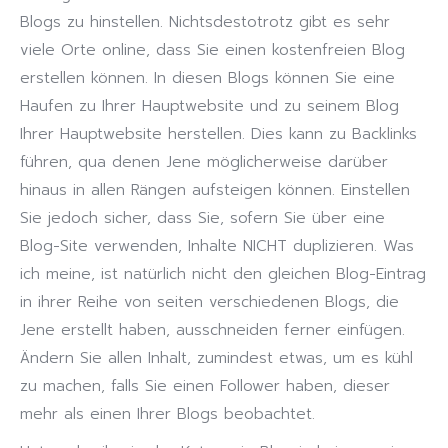
Blogs zu hinstellen. Nichtsdestotrotz gibt es sehr
viele Orte online, dass Sie einen kostenfreien Blog
erstellen können. In diesen Blogs können Sie eine
Haufen zu Ihrer Hauptwebsite und zu seinem Blog
Ihrer Hauptwebsite herstellen. Dies kann zu Backlinks
führen, qua denen Jene möglicherweise darüber
hinaus in allen Rängen aufsteigen können. Einstellen
Sie jedoch sicher, dass Sie, sofern Sie über eine
Blog-Site verwenden, Inhalte NICHT duplizieren. Was
ich meine, ist natürlich nicht den gleichen Blog-Eintrag
in ihrer Reihe von seiten verschiedenen Blogs, die
Jene erstellt haben, ausschneiden ferner einfügen.
Ändern Sie allen Inhalt, zumindest etwas, um es kühl
zu machen, falls Sie einen Follower haben, dieser
mehr als einen Ihrer Blogs beobachtet.