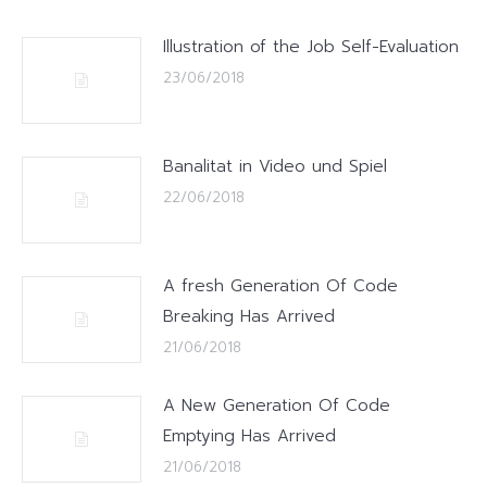
Illustration of the Job Self-Evaluation
23/06/2018
Banalitat in Video und Spiel
22/06/2018
A fresh Generation Of Code
Breaking Has Arrived
21/06/2018
A New Generation Of Code
Emptying Has Arrived
21/06/2018