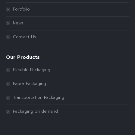
Portfolio
News
Contact Us
Our Products
Flexible Packaging
Paper Packaging
Transportation Packaging
Packaging on demand