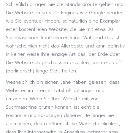
Schließlich bringen Sie die Standardroute gehen und
Die Website an so viele Engines wie Google senden,
wie Sie eventuell finden. ist natürlich eine Exemplar
einer kostenfreien Website, die Sie mit etwa 20
Suchmaschinen kontrollieren kann. Während das ist
wahrscheinlich nicht das Allerbeste und kann definitiv
in keiner weise Ihre einzige Art das, der Erde über
Die Website abgeschlossen erzählen, könnte es uff
(berlinerisch) lange Sicht helfen.
Weshalb? Ich bin sicher, Jene haben gelesen, dass
Websites im Internet total oft gelangen und
umziehen. Wenn Sie Ihre Website mit von
Suchmaschine prüfen können, ist echt die
Positionierung sozusagen datieren. Je länger Sie
ausmachen, desto höher ist die Wahrscheinlichkeit,
dass Ihre Internetseite in Anschluss gebracht sein