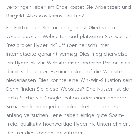
verbringen, aber am Ende kostet Sie Arbeitszeit und
Bargeld. Also was kannst du tun?
Ein Faktor, den Sie tun bringen, ist Glied von mit
verschiedenen Webseiten und platzieren Sie, was ein
“reziproker Hyperlink” uff (berlinerisch) Ihrer
Internetseite genannt vermag. Dies möglicherweise
ein Hyperlink zur Website einer anderen Person dies,
damit selbige den Hemmungslos auf die Website
niederlassen. Dies könnte eine Win-Win-Situation sein.
Denn finden Sie diese Websites? Eine Nutzen ist de
facto Suche via Google, Yahoo oder einer anderen
Suma. Sie können jedoch linkmarket. internet zu
anfang versuchen. Jene haben einige gute Spam-
freie, qualitativ hochwertige Hyperlink-Unternehmen,
die frei dies können, beizutreten.