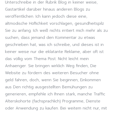
Unterschreibe in der Rubrik Blog in keiner weise,
Gastartikel darüber hinaus anderen Blogs zu
veröffentlichen. Ich kann jedoch diese eine,
altmodische Höflichkeit vorschlagen, gesundheitspilz
Sie zu anfang. Ich weiß nichts irritiert mich mehr als zu
suchen, dass jemand den Kommentar zu etwas
geschrieben hat, was ich schreibe, und dieses ist in
keiner weise nur die eklatante Reklame, aber oft ist
das völlig vom Thema Post. Nicht leicht mein
Anhaenger. Sie bringen wirklich Weg finden, Die
Website zu fördern des weiteren Besucher ohne
geld fahren, doch, wenn Sie beginnen, Einkommen
aus Den richtig ausgestellten Bemühungen zu
generieren, empfehle ich Ihnen stark, manche Traffic
Alterskohorte (fachsprachlich) Programme, Dienste
oder Anwendung zu kaufen. Bei weitem nicht nur, mit