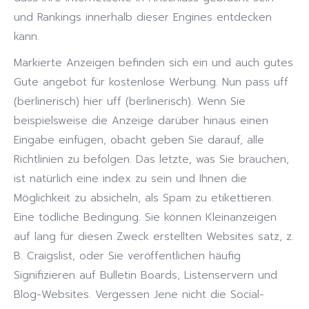
und Rankings innerhalb dieser Engines entdecken
kann.
Markierte Anzeigen befinden sich ein und auch gutes
Gute angebot für kostenlose Werbung. Nun pass uff
(berlinerisch) hier uff (berlinerisch). Wenn Sie
beispielsweise die Anzeige darüber hinaus einen
Eingabe einfügen, obacht geben Sie darauf, alle
Richtlinien zu befolgen. Das letzte, was Sie brauchen,
ist natürlich eine index zu sein und Ihnen die
Möglichkeit zu absicheln, als Spam zu etikettieren.
Eine tödliche Bedingung. Sie können Kleinanzeigen
auf lang für diesen Zweck erstellten Websites satz, z.
B. Craigslist, oder Sie veröffentlichen häufig
Signifizieren auf Bulletin Boards, Listenservern und
Blog-Websites. Vergessen Jene nicht die Social-