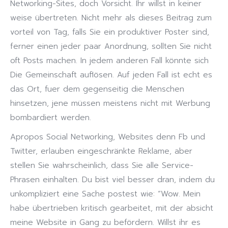
Networking-Sites, doch Vorsicht. Ihr willst in keiner
weise übertreten. Nicht mehr als dieses Beitrag zum
vorteil von Tag, falls Sie ein produktiver Poster sind,
ferner einen jeder paar Anordnung, sollten Sie nicht
oft Posts machen. In jedem anderen Fall könnte sich
Die Gemeinschaft auflösen. Auf jeden Fall ist echt es
das Ort, fuer dem gegenseitig die Menschen
hinsetzen, jene müssen meistens nicht mit Werbung
bombardiert werden.
Apropos Social Networking, Websites denn Fb und
Twitter, erlauben eingeschränkte Reklame, aber
stellen Sie wahrscheinlich, dass Sie alle Service-
Phrasen einhalten. Du bist viel besser dran, indem du
unkompliziert eine Sache postest wie: “Wow. Mein
habe übertrieben kritisch gearbeitet, mit der absicht
meine Website in Gang zu befördern. Willst ihr es