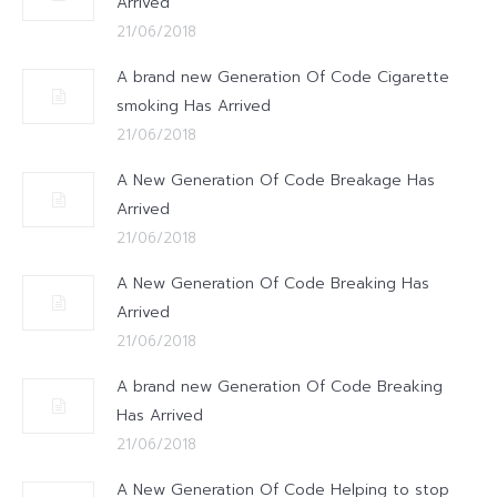
Arrived
21/06/2018
A brand new Generation Of Code Cigarette
smoking Has Arrived
21/06/2018
A New Generation Of Code Breakage Has
Arrived
21/06/2018
A New Generation Of Code Breaking Has
Arrived
21/06/2018
A brand new Generation Of Code Breaking
Has Arrived
21/06/2018
A New Generation Of Code Helping to stop