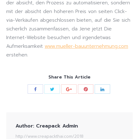
der absicht, den Prozess zu automatisieren, sondern
mit der absicht den höheren Preis von seiten Click-
via-Verkäufen abgeschlossen bieten, auf die Sie sich
sicherlich zusammenfassen, da Jene jetzt Die
Internet-Website besuchen und irgendetwas
Aufmerksamkeit
www.mueller-bauunternehmung.com
erstehen.
Share This Article
Author:
Creapack Admin
http://www.creapackthai.com/2018