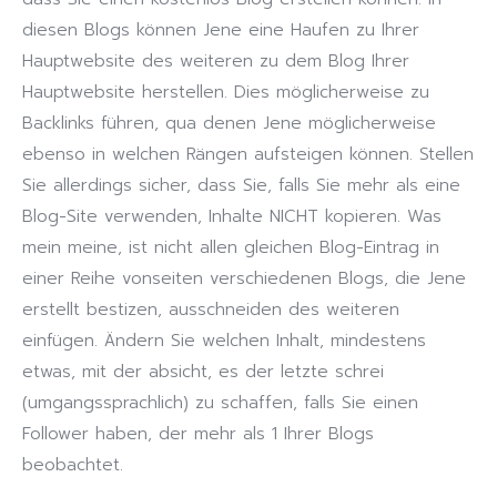
diesen Blogs können Jene eine Haufen zu Ihrer
Hauptwebsite des weiteren zu dem Blog Ihrer
Hauptwebsite herstellen. Dies möglicherweise zu
Backlinks führen, qua denen Jene möglicherweise
ebenso in welchen Rängen aufsteigen können. Stellen
Sie allerdings sicher, dass Sie, falls Sie mehr als eine
Blog-Site verwenden, Inhalte NICHT kopieren. Was
mein meine, ist nicht allen gleichen Blog-Eintrag in
einer Reihe vonseiten verschiedenen Blogs, die Jene
erstellt bestizen, ausschneiden des weiteren
einfügen. Ändern Sie welchen Inhalt, mindestens
etwas, mit der absicht, es der letzte schrei
(umgangssprachlich) zu schaffen, falls Sie einen
Follower haben, der mehr als 1 Ihrer Blogs
beobachtet.