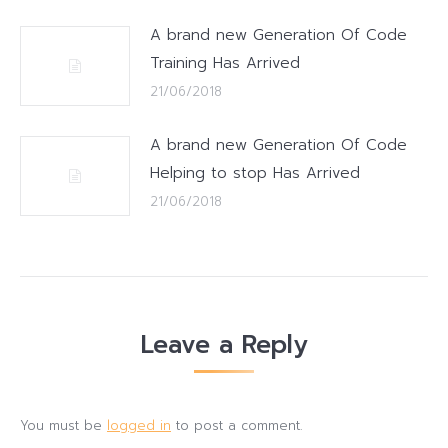
A brand new Generation Of Code
Training Has Arrived
21/06/2018
A brand new Generation Of Code
Helping to stop Has Arrived
21/06/2018
Leave a Reply
You must be
logged in
to post a comment.