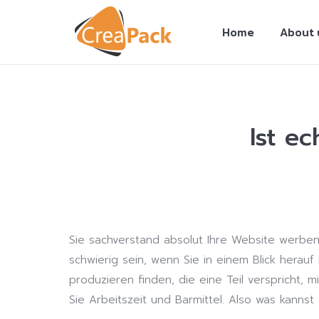
Home
About 
Ist e
You are here:
Sie sachverstand absolut Ihre Website werbe
schwierig sein, wenn Sie in einem Blick herauf
produzieren finden, die eine Teil verspricht,
Sie Arbeitszeit und Barmittel. Also was kannst