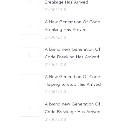
Breakage Has Arrived
21/06/2018
A New Generation Of Code
Breaking Has Arrived
21/06/2018
A brand new Generation Of
Code Breaking Has Arrived
21/06/2018
A New Generation Of Code
Helping to stop Has Arrived
21/06/2018
A brand new Generation Of
Code Breakage Has Arrived
21/06/2018