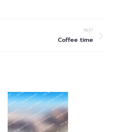
NEXT
Coffee time