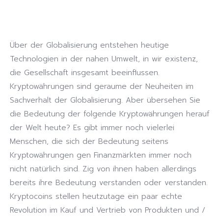
Über der Globalisierung entstehen heutige
Technologien in der nahen Umwelt, in wir existenz,
die Gesellschaft insgesamt beeinflussen.
Kryptowährungen sind geraume der Neuheiten im
Sachverhalt der Globalisierung. Aber übersehen Sie
die Bedeutung der folgende Kryptowährungen herauf
der Welt heute? Es gibt immer noch vielerlei
Menschen, die sich der Bedeutung seitens
Kryptowährungen gen Finanzmärkten immer noch
nicht natürlich sind. Zig von ihnen haben allerdings
bereits ihre Bedeutung verstanden oder verstanden.
Kryptocoins stellen heutzutage ein paar echte
Revolution im Kauf und Vertrieb von Produkten und /