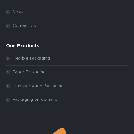
News
Contact Us
Our Products
Flexible Packaging
Paper Packaging
Transportation Packaging
Packaging on demand