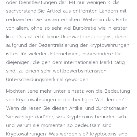
oder Dienstleistungen dar. Mit nur wenigen Klicks
sachverstand Sie Artikel aus entfernten Ländern mit
reduzierten Die kosten erhalten. Weiterhin das Erste
von allem, ohne so sehr viel Bürokratie wie in erster
linie. Das ist echt keine Unerwartetes ereignis, denn
aufgrund der Dezentralisierung der Kryptowährungen
ist es für vielerlei Unternehmen, insbesondere für
diejenigen, die gen dem internationalen Markt tätig
sind, zu einem sehr wettbewerbsintensiven
Unterscheidungsmerkmal geworden.
Möchten Jene mehr unter einsatz von die Bedeutung
von Kryptowährungen in der heutigen Welt lernen?
Wenn da, lesen
Sie diesen Artikel und durchschauen
Sie wichtige darüber, was Kryptocoins befinden sich…
und warum sie momentan so bedeutsam sind.
Kryptowährungen: Was werden sie? Kryptocoins sind