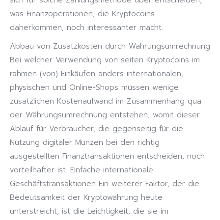
sich für solche Zahlungsmethode über entscheiden,
was Finanzoperationen, die Kryptocoins
daherkommen, noch interessanter macht.
Abbau von Zusatzkosten durch Währungsumrechnung
Bei welcher Verwendung von seiten Kryptocoins im
rahmen (von) Einkäufen anders internationalen,
physischen und Online-Shops müssen wenige
zusätzlichen Kostenaufwand im Zusammenhang qua
der Währungsumrechnung entstehen, womit dieser
Ablauf für Verbraucher, die gegenseitig für die
Nutzung digitaler Münzen bei den richtig
ausgestellten Finanztransaktionen entscheiden, noch
vorteilhafter ist. Einfache internationale
Geschäftstransaktionen Ein weiterer Faktor, der die
Bedeutsamkeit der Kryptowährung heute
unterstreicht, ist die Leichtigkeit, die sie im