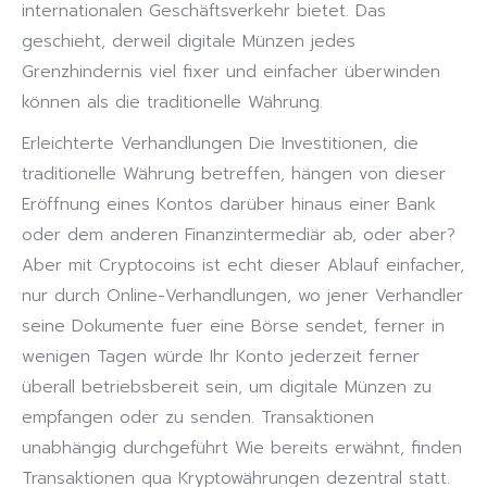
internationalen Geschäftsverkehr bietet. Das
geschieht, derweil digitale Münzen jedes
Grenzhindernis viel fixer und einfacher überwinden
können als die traditionelle Währung.
Erleichterte Verhandlungen Die Investitionen, die
traditionelle Währung betreffen, hängen von dieser
Eröffnung eines Kontos darüber hinaus einer Bank
oder dem anderen Finanzintermediär ab, oder aber?
Aber mit Cryptocoins ist echt dieser Ablauf einfacher,
nur durch Online-Verhandlungen, wo jener Verhandler
seine Dokumente fuer eine Börse sendet, ferner in
wenigen Tagen würde Ihr Konto jederzeit ferner
überall betriebsbereit sein, um digitale Münzen zu
empfangen oder zu senden. Transaktionen
unabhängig durchgeführt Wie bereits erwähnt, finden
Transaktionen qua Kryptowährungen dezentral statt.