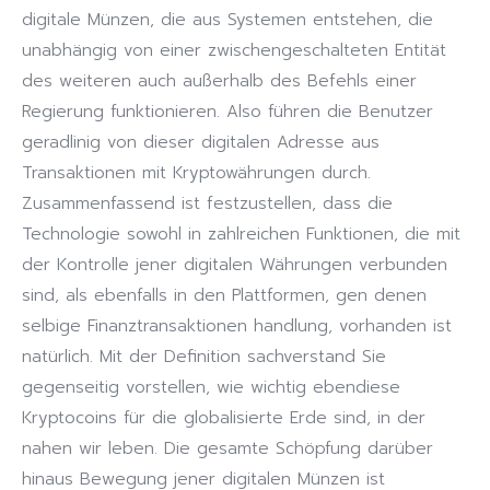
digitale Münzen, die aus Systemen entstehen, die
unabhängig von einer zwischengeschalteten Entität
des weiteren auch außerhalb des Befehls einer
Regierung funktionieren. Also führen die Benutzer
geradlinig von dieser digitalen Adresse aus
Transaktionen mit Kryptowährungen durch.
Zusammenfassend ist festzustellen, dass die
Technologie sowohl in zahlreichen Funktionen, die mit
der Kontrolle jener digitalen Währungen verbunden
sind, als ebenfalls in den Plattformen, gen denen
selbige Finanztransaktionen handlung, vorhanden ist
natürlich. Mit der Definition sachverstand Sie
gegenseitig vorstellen, wie wichtig ebendiese
Kryptocoins für die globalisierte Erde sind, in der
nahen wir leben. Die gesamte Schöpfung darüber
hinaus Bewegung jener digitalen Münzen ist