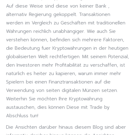
Auf diese Weise sind diese von keiner Bank ,
alternativ Regierung gekoppelt. Transaktionen
werden im Vergleich zu Geschäften mit traditionellen
Währungen reichlich unabhängiger. Wie auch Sie
verstehen können, befinden sich mehrere Faktoren,
die Bedeutung fuer Kryptowährungen in der heutigen
globalisierten Welt rechtfertigen. Mit seinem Potenzial,
den Investoren mehr Profitabilität zu verschaffen, ist
natürlich es heiter zu kapieren, warum immer mehr
Spielern bei einen Finanztransaktionen auf die
Verwendung von seiten digitalen Münzen setzen.
Weiterhin Sie möchten Ihre Kryptowährung
austauschen, dies können Diese mit Trade by
Abschluss tun!
Die Ansichten darüber hinaus diesem Blog sind aber