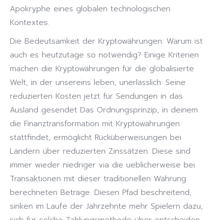
Apokryphe eines globalen technologischen
Kontextes.
Die Bedeutsamkeit der Kryptowährungen: Warum ist
auch es heutzutage so notwendig? Einige Kriterien
machen die Kryptowährungen für die globalisierte
Welt, in der unsereins leben, unerlässlich: Seine
reduzierten Kosten jetzt für Sendungen in das
Ausland gesendet Das Ordnungsprinzip, in deinem
die Finanztransformation mit Kryptowährungen
stattfindet, ermöglicht Rücküberweisungen bei
Ländern über reduzierten Zinssätzen. Diese sind
immer wieder niedriger via die ueblicherweise bei
Transaktionen mit dieser traditionellen Währung
berechneten Beträge. Diesen Pfad beschreitend,
sinken im Laufe der Jahrzehnte mehr Spielern dazu,