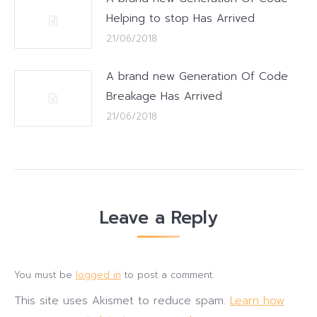
Helping to stop Has Arrived
21/06/2018
A brand new Generation Of Code
Breakage Has Arrived
21/06/2018
Leave a Reply
You must be
logged in
to post a comment.
This site uses Akismet to reduce spam.
Learn how