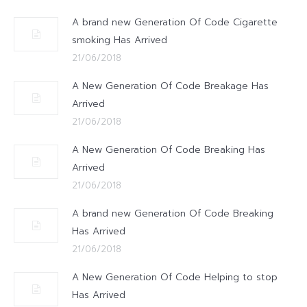
A brand new Generation Of Code Cigarette
smoking Has Arrived
21/06/2018
A New Generation Of Code Breakage Has
Arrived
21/06/2018
A New Generation Of Code Breaking Has
Arrived
21/06/2018
A brand new Generation Of Code Breaking
Has Arrived
21/06/2018
A New Generation Of Code Helping to stop
Has Arrived