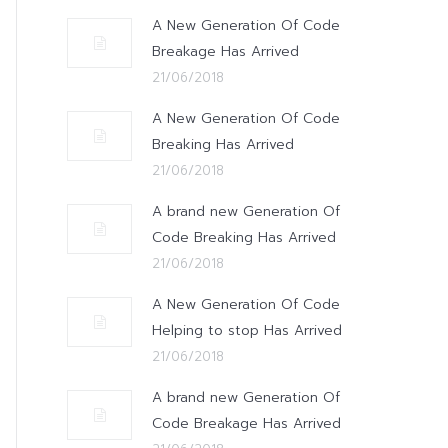
A New Generation Of Code
Breakage Has Arrived
21/06/2018
A New Generation Of Code
Breaking Has Arrived
21/06/2018
A brand new Generation Of
Code Breaking Has Arrived
21/06/2018
A New Generation Of Code
Helping to stop Has Arrived
21/06/2018
A brand new Generation Of
Code Breakage Has Arrived