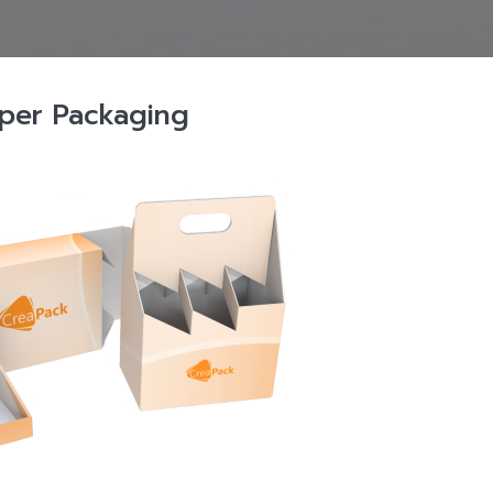
per Packaging