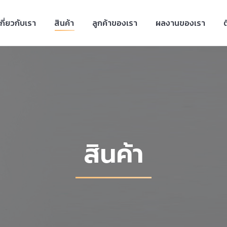
เกี่ยวกับเรา
สินค้า
ลูกค้าของเรา
ผลงานของเรา
ต
สินค้า