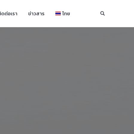
ิดต่อเรา
ข่าวสาร
ไทย