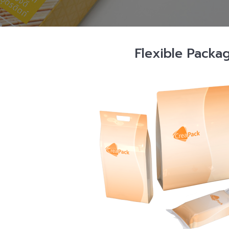
Flexible Packa