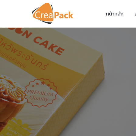
หน้าหลัก