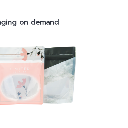
aging on demand