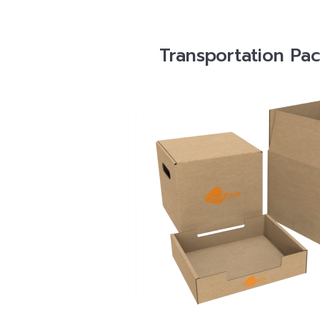
Transportation Pa