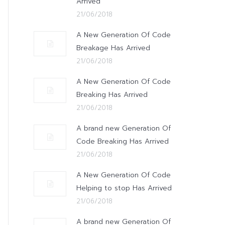
Arrived
21/06/2018
A New Generation Of Code
Breakage Has Arrived
21/06/2018
A New Generation Of Code
Breaking Has Arrived
21/06/2018
A brand new Generation Of
Code Breaking Has Arrived
21/06/2018
A New Generation Of Code
Helping to stop Has Arrived
21/06/2018
A brand new Generation Of